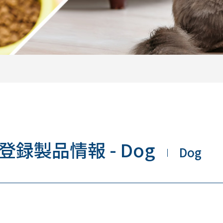
登録製品情報 - Dog
Dog