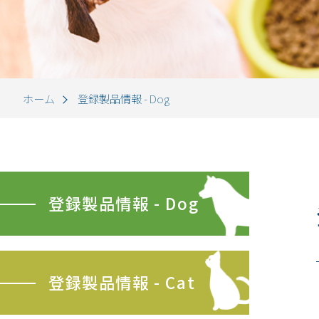
ホーム
登録製品情報 - Dog
登録製品情報 - Dog
登録製品情報 - Cat