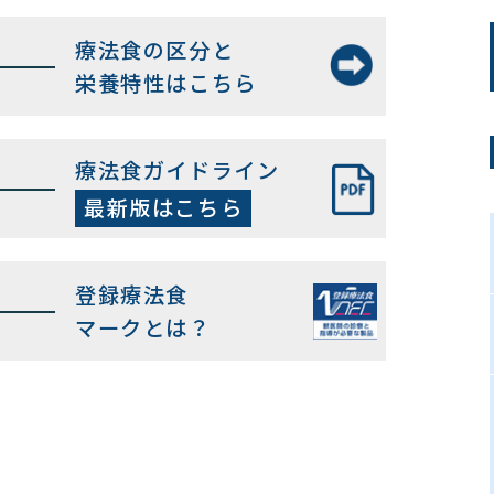
療法食の区分と
栄養特性はこちら
療法食ガイドライン
最新版はこちら
登録療法食
マークとは？