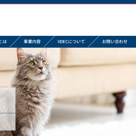
とは
事業内容
VDECについて
お問い合わせ