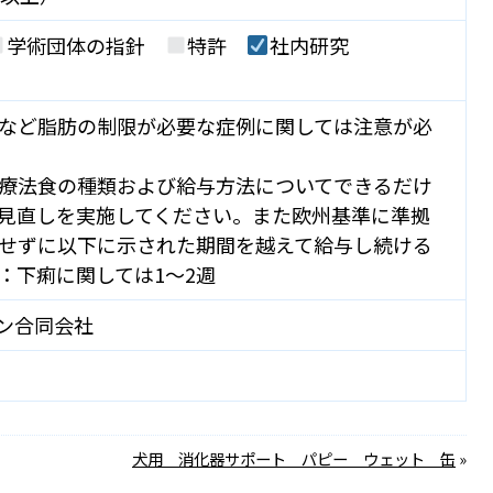
学術団体の指針
特許
社内研究
など脂肪の制限が必要な症例に関しては注意が必
療法食の種類および給与方法についてできるだけ
見直しを実施してください。また欧州基準に準拠
せずに以下に示された期間を越えて給与し続ける
：下痢に関しては1～2週
ン合同会社
犬用 消化器サポート パピー ウェット 缶
»