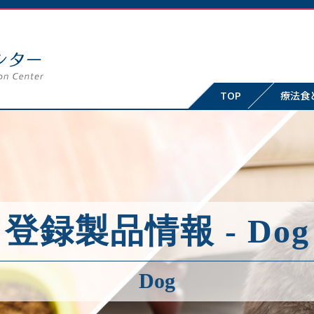
TOP
療法食
登録製品情報 - Dog
Dog