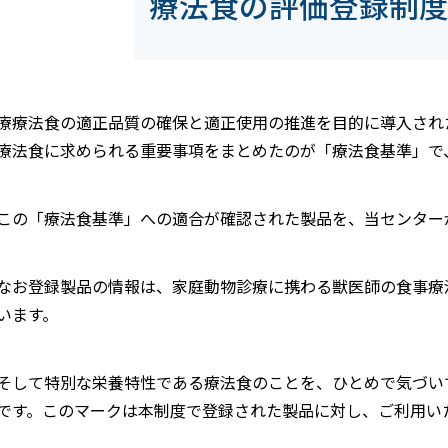
療法食の評価登録制
療療法食の適正品質の確保と適正使用の推進を目的に導入され
療法食に求められる重要事項をまとめたのが「療法食基準」で
この「療法食基準」への適合が確認された製品を、当センター
なお登録製品の情報は、家庭動物診療に携わる獣医師の食事療
います。
そして特別な栄養特性である療法食のことを、ひとめで気づい
です。このマークは本制度で登録された製品に対し、ご利用い