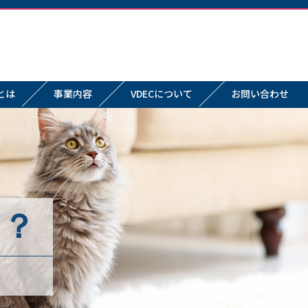
とは
事業内容
VDECについて
お問い合わせ
は？