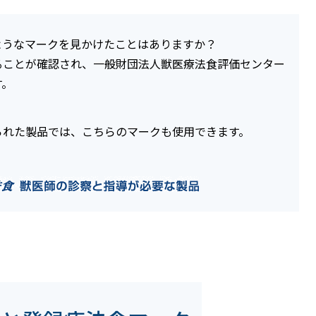
ようなマークを見かけたことはありますか？
ることが確認され、一般財団法人獣医療法食評価センター
す。
られた製品では、こちらのマークも使用できます。