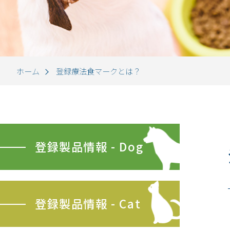
ホーム
登録療法食マークとは？
登録製品情報 - Dog
登録製品情報 - Cat