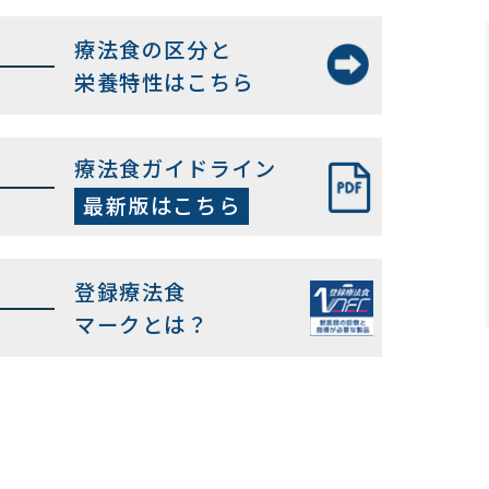
療法食の区分と
栄養特性はこちら
療法食ガイドライン
最新版はこちら
登録療法食
マークとは？