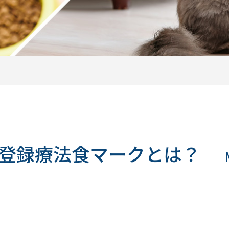
登録療法食マークとは？