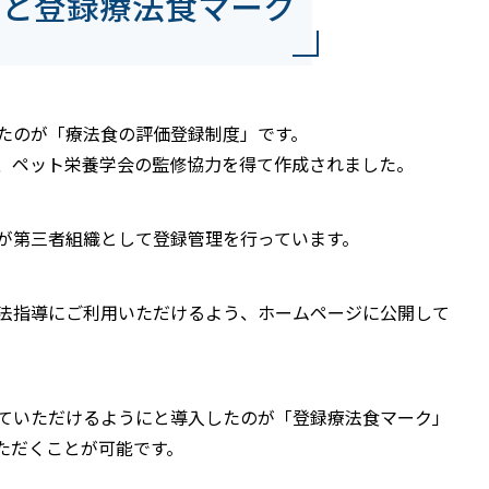
度と登録療法食マーク
たのが「療法食の評価登録制度」です。
、ペット栄養学会の監修協力を得て作成されました。
が第三者組織として登録管理を行っています。
法指導にご利用いただけるよう、ホームページに公開して
ていただけるようにと導入したのが「登録療法食マーク」
ただくことが可能です。