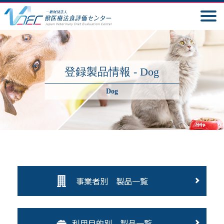
登録製品情報 - Dog
Dog
事業者別 製品一覧
利用目的別 製品一覧