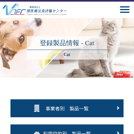
登録製品情報 - Cat
Cat
事業者別 製品一覧
利用目的別 製品一覧