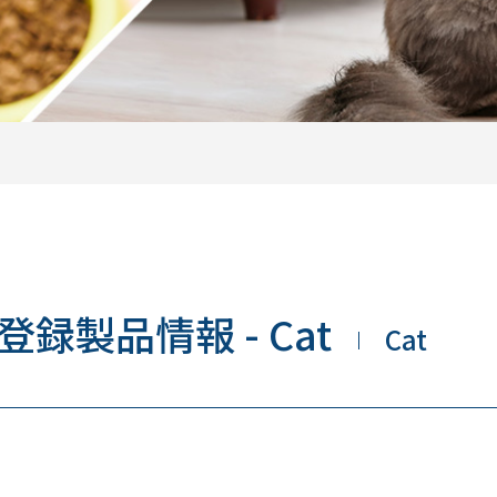
登録製品情報 - Cat
Cat