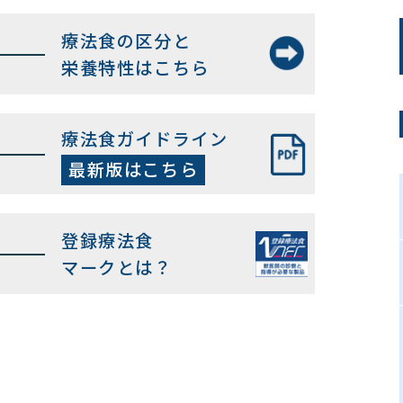
療法食の区分と
栄養特性はこちら
療法食ガイドライン
最新版はこちら
登録療法食
マークとは？