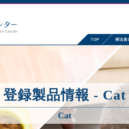
TOP
療法食
登録製品情報 - Cat
Cat