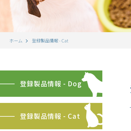
ホーム
登録製品情報 - Cat
登録製品情報 - Dog
登録製品情報 - Cat