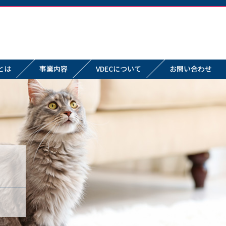
とは
事業内容
VDECについて
お問い合わせ