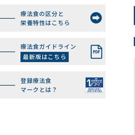
療法食の区分と
栄養特性はこちら
療法食ガイドライン
最新版はこちら
登録療法食
マークとは？