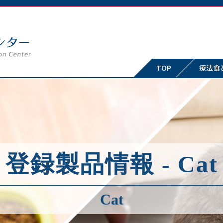
TOP
療法食
登録製品情報 - Cat
Cat