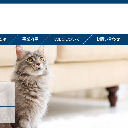
とは
事業内容
VDECについて
お問い合わせ