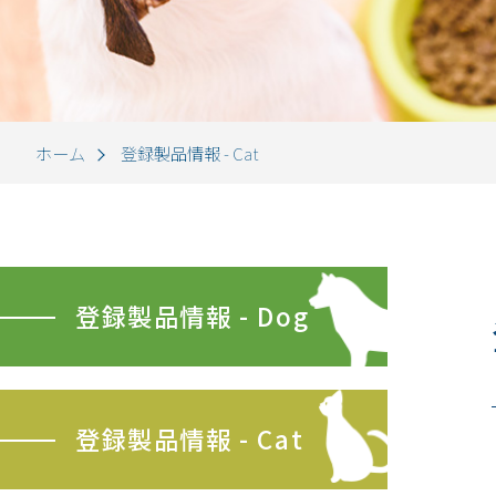
ホーム
登録製品情報 - Cat
登録製品情報 - Dog
登録製品情報 - Cat