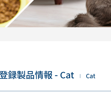
登録製品情報 - Cat
Cat