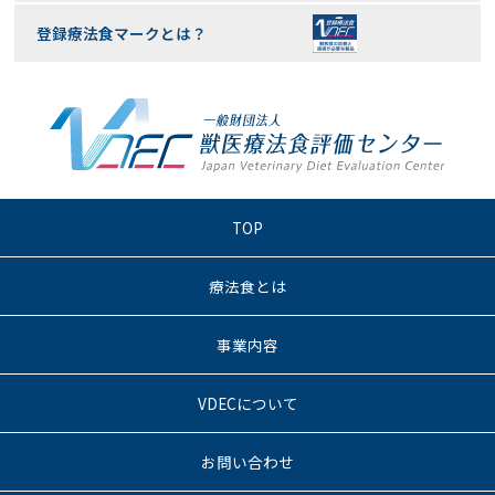
登録療法食マークとは？
TOP
療法食とは
事業内容
VDECについて
お問い合わせ