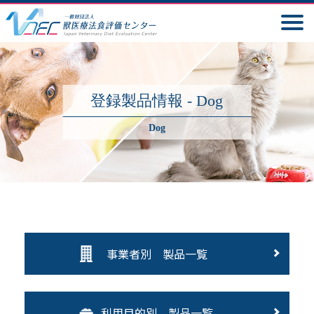
登録製品情報 - Dog
Dog
事業者別 製品一覧
利用目的別 製品一覧