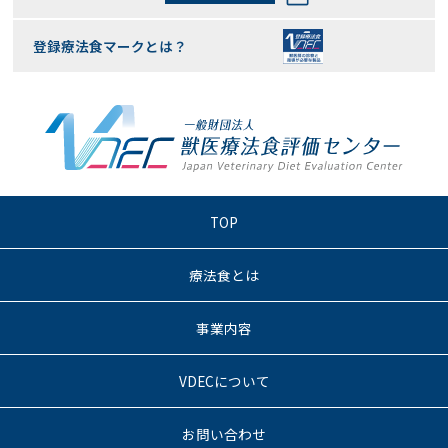
登録療法食マークとは？
TOP
療法食とは
事業内容
VDECについて
お問い合わせ