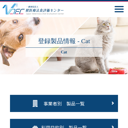
登録製品情報 - Cat
Cat
事業者別 製品一覧
利用目的別 製品一覧