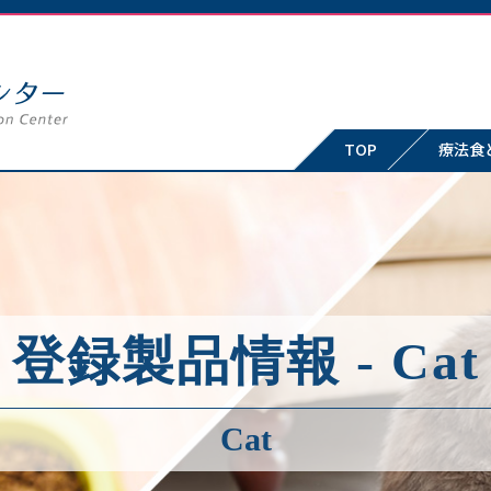
TOP
療法食
登録製品情報 - Cat
Cat