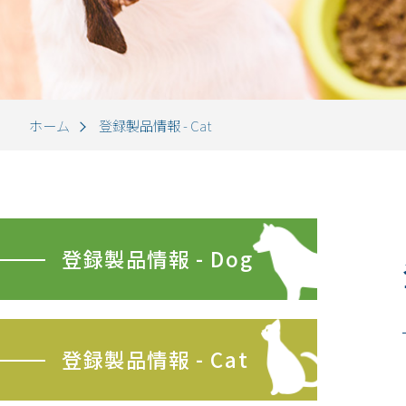
ホーム
登録製品情報 - Cat
登録製品情報 - Dog
登録製品情報 - Cat