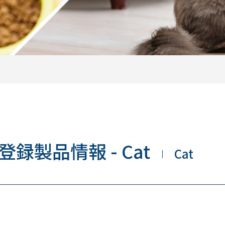
登録製品情報 - Cat
Cat