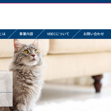
とは
事業内容
VDECについて
お問い合わせ