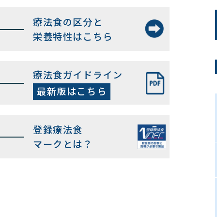
療法食の区分と
栄養特性はこちら
療法食ガイドライン
最新版はこちら
登録療法食
マークとは？